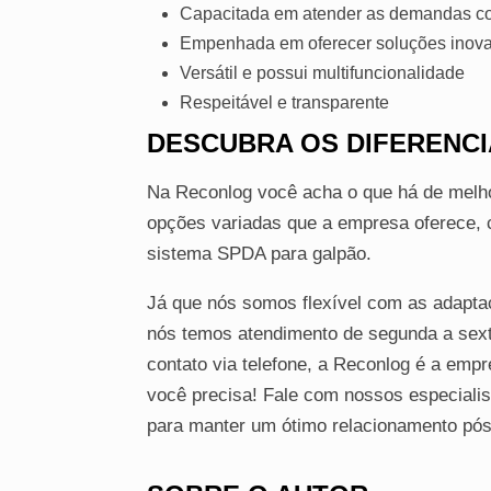
Capacitada em atender as demandas co
Empenhada em oferecer soluções inov
Versátil e possui multifuncionalidade
Respeitável e transparente
DESCUBRA OS DIFERENCI
Na Reconlog você acha o que há de melh
opções variadas que a empresa oferece, c
sistema SPDA para galpão.
Já que nós somos flexível com as adaptaç
nós temos atendimento de segunda a sexta
contato via telefone, a Reconlog é a emp
você precisa! Fale com nossos especialis
para manter um ótimo relacionamento pós 