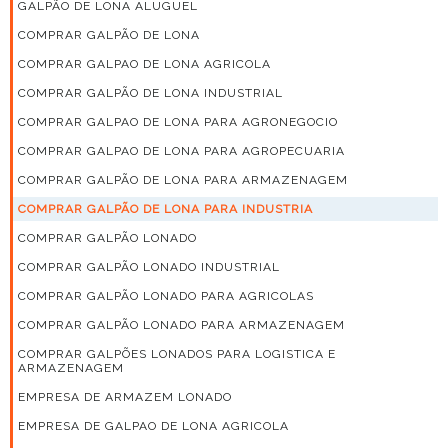
GALPÃO DE LONA ALUGUEL
COMPRAR GALPÃO DE LONA
COMPRAR GALPAO DE LONA AGRICOLA
COMPRAR GALPÃO DE LONA INDUSTRIAL
COMPRAR GALPAO DE LONA PARA AGRONEGOCIO
COMPRAR GALPAO DE LONA PARA AGROPECUARIA
COMPRAR GALPÃO DE LONA PARA ARMAZENAGEM
COMPRAR GALPÃO DE LONA PARA INDUSTRIA
COMPRAR GALPÃO LONADO
COMPRAR GALPÃO LONADO INDUSTRIAL
COMPRAR GALPÃO LONADO PARA AGRICOLAS
COMPRAR GALPÃO LONADO PARA ARMAZENAGEM
COMPRAR GALPÕES LONADOS PARA LOGISTICA E
ARMAZENAGEM
EMPRESA DE ARMAZEM LONADO
EMPRESA DE GALPAO DE LONA AGRICOLA