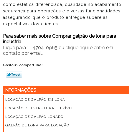
como estética diferenciada, qualidade no acabamento,
segurança para operações e diversas funcionalidades –
assegurando que o produto entregue supere as
expectativas dos clientes.
Para saber mais sobre Comprar galpão de lona para
industria
Ligue para
11 4704-0965
ou
clique aqui
e entre em
contato por email.
Gostou? compartilhe!
INFORMAÇÕES
LOCAÇÃO DE GALPÃO EM LONA
LOCAÇÃO DE ESTRUTURA FLEXÍVEL
LOCAÇÃO DE GALPÃO LONADO
GALPÃO DE LONA PARA LOCAÇÃO