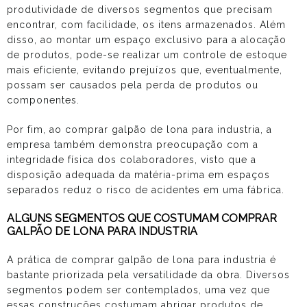
produtividade de diversos segmentos que precisam
encontrar, com facilidade, os itens armazenados. Além
disso, ao montar um espaço exclusivo para a alocação
de produtos, pode-se realizar um controle de estoque
mais eficiente, evitando prejuízos que, eventualmente,
possam ser causados pela perda de produtos ou
componentes.
Por fim, ao
comprar galpão de lona para industria
, a
empresa também demonstra preocupação com a
integridade física dos colaboradores, visto que a
disposição adequada da matéria-prima em espaços
separados reduz o risco de acidentes em uma fábrica.
ALGUNS SEGMENTOS QUE COSTUMAM COMPRAR
GALPÃO DE LONA PARA INDUSTRIA
A prática de
comprar galpão de lona para industria
é
bastante priorizada pela versatilidade da obra. Diversos
segmentos podem ser contemplados, uma vez que
essas construções costumam abrigar produtos de