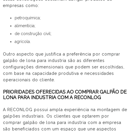
empresas como:
petroquímica;
alimentícia;
de construção civil;
agrícola.
Outro aspecto que justifica a preferência por
comprar
galpão de lona para industria
são as diferentes
configurações dimensionais que podem ser escolhidas,
com base na capacidade produtiva e necessidades
operacionais do cliente.
PRIORIDADES OFERECIDAS AO COMPRAR GALPÃO DE
LONA PARA INDUSTRIA COM A RECONLOG
A RECONLOG possui ampla experiência na montagem de
galpões industriais. Os clientes que optarem por
comprar galpão de lona para industria
com a empresa
são beneficiados com um espaço que une aspectos