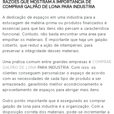
RAZÕES QUE MOSTRAM A IMPORTÂNCIA DE
COMPRAR GALPÃO DE LONA PARA INDUSTRIA
A dedicação de espaços em uma indústria para a
estocagem de matéria-prima ou produtos finalizados é
essencial para que tais itens não percam a característica
funcional. Contudo, não basta encontrar uma área para
empilhar os materiais. É importante que haja um galpão
coberto, que reduz a ação de intempéries, para
preservar a integridade desses materiais.
Uma prática comum entre grandes empresas é
COMPRAR
GALPÃO DE LONA
PARA INDUSTRIA. Com isso, os
clientes conseguem personalizar o espaço de acordo
com as necessidades de cada tipo de produto a ser
armazenado, garantindo melhor acondicionamento e
aproveitamento de espaços para abrigar mais itens.
Outro ponto importante que é assegurado ao
comprar
galpão de lona para industria
é a organização. Com a
disposição correta dos materiais, pode-se incrementar a