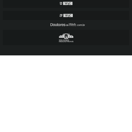
W3C
W3C