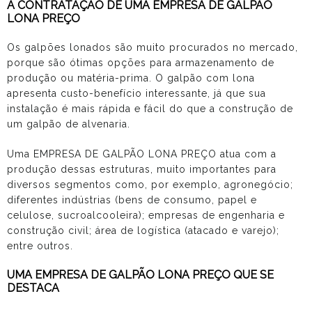
A CONTRATAÇÃO DE UMA EMPRESA DE GALPÃO
LONA PREÇO
Os galpões lonados são muito procurados no mercado,
porque são ótimas opções para armazenamento de
produção ou matéria-prima. O galpão com lona
apresenta custo-benefício interessante, já que sua
instalação é mais rápida e fácil do que a construção de
um galpão de alvenaria.
Uma EMPRESA DE GALPÃO LONA PREÇO atua com a
produção dessas estruturas, muito importantes para
diversos segmentos como, por exemplo, agronegócio;
diferentes indústrias (bens de consumo, papel e
celulose, sucroalcooleira); empresas de engenharia e
construção civil; área de logística (atacado e varejo);
entre outros.
UMA EMPRESA DE GALPÃO LONA PREÇO QUE SE
DESTACA