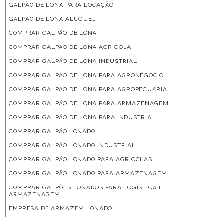
GALPÃO DE LONA PARA LOCAÇÃO
GALPÃO DE LONA ALUGUEL
COMPRAR GALPÃO DE LONA
COMPRAR GALPAO DE LONA AGRICOLA
COMPRAR GALPÃO DE LONA INDUSTRIAL
COMPRAR GALPAO DE LONA PARA AGRONEGOCIO
COMPRAR GALPAO DE LONA PARA AGROPECUARIA
COMPRAR GALPÃO DE LONA PARA ARMAZENAGEM
COMPRAR GALPÃO DE LONA PARA INDUSTRIA
COMPRAR GALPÃO LONADO
COMPRAR GALPÃO LONADO INDUSTRIAL
COMPRAR GALPÃO LONADO PARA AGRICOLAS
COMPRAR GALPÃO LONADO PARA ARMAZENAGEM
COMPRAR GALPÕES LONADOS PARA LOGISTICA E
ARMAZENAGEM
EMPRESA DE ARMAZEM LONADO