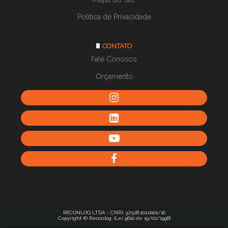
Política de Privacidade
CONTATO
Fale Conosco
Orçamento
RECONLOG LTDA - CNPJ: 97.528.102.0001/16
Copyright © Reconlog. (Lei 9610 de 19/02/1998)