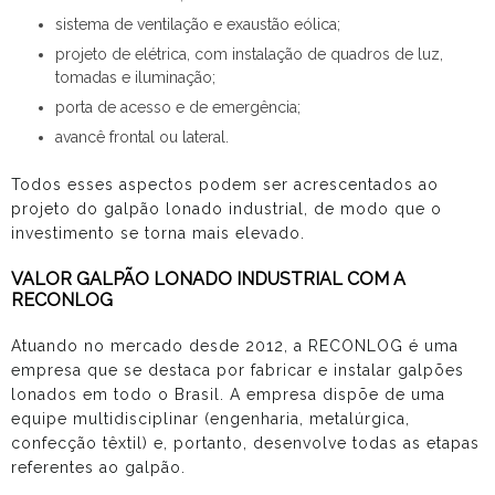
sistema de ventilação e exaustão eólica;
projeto de elétrica, com instalação de quadros de luz,
tomadas e iluminação;
porta de acesso e de emergência;
avancê frontal ou lateral.
Todos esses aspectos podem ser acrescentados ao
projeto do galpão lonado industrial, de modo que o
investimento se torna mais elevado.
VALOR GALPÃO LONADO INDUSTRIAL COM A
RECONLOG
Atuando no mercado desde 2012, a RECONLOG é uma
empresa que se destaca por fabricar e instalar galpões
lonados em todo o Brasil. A empresa dispõe de uma
equipe multidisciplinar (engenharia, metalúrgica,
confecção têxtil) e, portanto, desenvolve todas as etapas
referentes ao galpão.