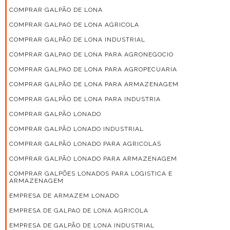
COMPRAR GALPÃO DE LONA
COMPRAR GALPAO DE LONA AGRICOLA
COMPRAR GALPÃO DE LONA INDUSTRIAL
COMPRAR GALPAO DE LONA PARA AGRONEGOCIO
COMPRAR GALPAO DE LONA PARA AGROPECUARIA
COMPRAR GALPÃO DE LONA PARA ARMAZENAGEM
COMPRAR GALPÃO DE LONA PARA INDUSTRIA
COMPRAR GALPÃO LONADO
COMPRAR GALPÃO LONADO INDUSTRIAL
COMPRAR GALPÃO LONADO PARA AGRICOLAS
COMPRAR GALPÃO LONADO PARA ARMAZENAGEM
COMPRAR GALPÕES LONADOS PARA LOGISTICA E
ARMAZENAGEM
EMPRESA DE ARMAZEM LONADO
EMPRESA DE GALPAO DE LONA AGRICOLA
EMPRESA DE GALPÃO DE LONA INDUSTRIAL