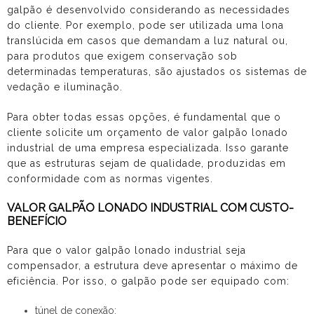
galpão é desenvolvido considerando as necessidades
do cliente. Por exemplo, pode ser utilizada uma lona
translúcida em casos que demandam a luz natural ou,
para produtos que exigem conservação sob
determinadas temperaturas, são ajustados os sistemas de
vedação e iluminação.
Para obter todas essas opções, é fundamental que o
cliente solicite um orçamento de
valor galpão lonado
industrial
de uma empresa especializada. Isso garante
que as estruturas sejam de qualidade, produzidas em
conformidade com as normas vigentes.
VALOR GALPÃO LONADO INDUSTRIAL COM CUSTO-
BENEFÍCIO
Para que o
valor galpão lonado industrial
seja
compensador, a estrutura deve apresentar o máximo de
eficiência. Por isso, o galpão pode ser equipado com:
túnel de conexão;