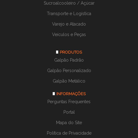
Sucroalcooleiro / Açúcar
Transporte e Logística
Varejo e Atacado
Veículos e Peças
PRODUTOS
Galpão Padrão
Galpão Personalizado
Galpão Metálico
INFORMAÇÕES
Perguntas Frequentes
Portal
Mapa do Site
Política de Privacidade