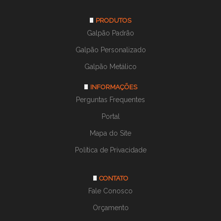
PRODUTOS
Galpão Padrão
Galpão Personalizado
Galpão Metálico
INFORMAÇÕES
Perguntas Frequentes
Portal
Mapa do Site
Política de Privacidade
CONTATO
Fale Conosco
Orçamento