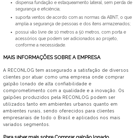
dispensa fundação e estaqueamento lateral, sem perda de
segurança e eficiência;
suporta ventos de acordo com as normas da ABNT, o que
amplia a segurança de pessoas e dos itens armazenados;
possui vão livre de 10 metros a 50 metros, com porta e
acessórios que podem ser adicionados ao projeto,
conforme a necessidade.
MAIS INFORMAÇÕES SOBRE A EMPRESA
A RECONLOG tem assegurado a satisfação de diversos
clientes por atuar como uma empresa onde
comprar
galpão lonado
de alta confiabilidade e
comprometimento com a qualidade e a inovação. Os
galpões produzidos pela RECONLOG podem ser
utilizados tanto em ambientes urbanos quanto em
ambientes rurais, sendo oferecidos para clientes
empresariais de todo o Brasil e aplicados nos mais
variados segmentos.
Para saber mais sobre Comprar galpão lonado