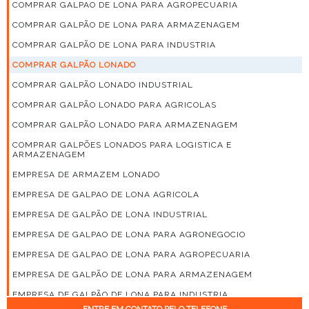
COMPRAR GALPAO DE LONA PARA AGROPECUARIA
COMPRAR GALPÃO DE LONA PARA ARMAZENAGEM
COMPRAR GALPÃO DE LONA PARA INDUSTRIA
COMPRAR GALPÃO LONADO
COMPRAR GALPÃO LONADO INDUSTRIAL
COMPRAR GALPÃO LONADO PARA AGRICOLAS
COMPRAR GALPÃO LONADO PARA ARMAZENAGEM
COMPRAR GALPÕES LONADOS PARA LOGISTICA E
ARMAZENAGEM
EMPRESA DE ARMAZEM LONADO
EMPRESA DE GALPAO DE LONA AGRICOLA
EMPRESA DE GALPÃO DE LONA INDUSTRIAL
EMPRESA DE GALPAO DE LONA PARA AGRONEGOCIO
EMPRESA DE GALPAO DE LONA PARA AGROPECUARIA
EMPRESA DE GALPÃO DE LONA PARA ARMAZENAGEM
EMPRESA DE GALPÃO DE LONA PARA INDUSTRIA
ENTRE EM CONTATO PELO TELEFONE