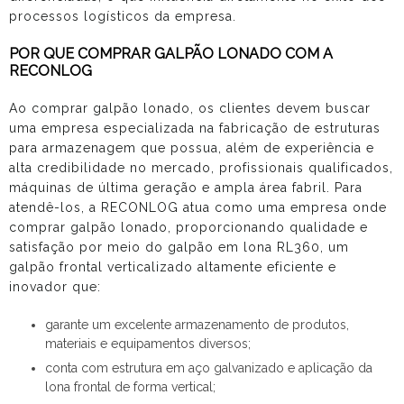
processos logísticos da empresa.
POR QUE COMPRAR GALPÃO LONADO COM A
RECONLOG
Ao
comprar galpão lonado
, os clientes devem buscar
uma empresa especializada na fabricação de estruturas
para armazenagem que possua, além de experiência e
alta credibilidade no mercado, profissionais qualificados,
máquinas de última geração e ampla área fabril. Para
atendê-los, a RECONLOG atua como uma empresa onde
comprar galpão lonado
, proporcionando qualidade e
satisfação por meio do galpão em lona RL360, um
galpão frontal verticalizado altamente eficiente e
inovador que:
garante um excelente armazenamento de produtos,
materiais e equipamentos diversos;
conta com estrutura em aço galvanizado e aplicação da
lona frontal de forma vertical;