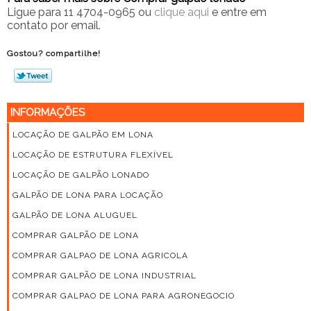
Ligue para
11 4704-0965
ou
clique aqui
e entre em
contato por email.
Gostou? compartilhe!
INFORMAÇÕES
LOCAÇÃO DE GALPÃO EM LONA
LOCAÇÃO DE ESTRUTURA FLEXÍVEL
LOCAÇÃO DE GALPÃO LONADO
GALPÃO DE LONA PARA LOCAÇÃO
GALPÃO DE LONA ALUGUEL
COMPRAR GALPÃO DE LONA
COMPRAR GALPAO DE LONA AGRICOLA
COMPRAR GALPÃO DE LONA INDUSTRIAL
COMPRAR GALPAO DE LONA PARA AGRONEGOCIO