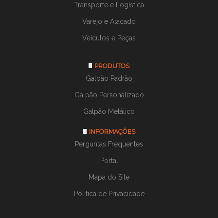
Transporte e Logística
Varejo e Atacado
Veículos e Peças
PRODUTOS
Galpão Padrão
Galpão Personalizado
Galpão Metálico
INFORMAÇÕES
Perguntas Frequentes
Portal
Mapa do Site
Política de Privacidade