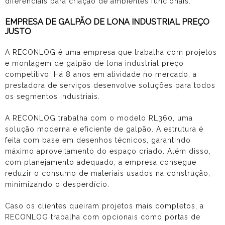
diferenciais para criação de ambientes funcionais.
EMPRESA DE GALPÃO DE LONA INDUSTRIAL PREÇO
JUSTO
A RECONLOG é uma empresa que trabalha com projetos
e montagem de
galpão de lona industrial preço
competitivo. Há 8 anos em atividade no mercado, a
prestadora de serviços desenvolve soluções para todos
os segmentos industriais.
A RECONLOG trabalha com o modelo RL360, uma
solução moderna e eficiente de galpão. A estrutura é
feita com base em desenhos técnicos, garantindo
máximo aproveitamento do espaço criado. Além disso,
com planejamento adequado, a empresa consegue
reduzir o consumo de materiais usados na construção,
minimizando o desperdício.
Caso os clientes queiram projetos mais completos, a
RECONLOG trabalha com opcionais como portas de