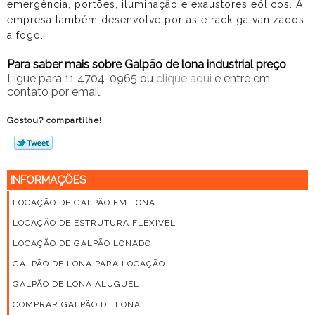
emergência, portões, iluminação e exaustores eólicos. A
empresa também desenvolve portas e rack galvanizados
a fogo.
Para saber mais sobre Galpão de lona industrial preço
Ligue para
11 4704-0965
ou
clique aqui
e entre em
contato por email.
Gostou? compartilhe!
INFORMAÇÕES
LOCAÇÃO DE GALPÃO EM LONA
LOCAÇÃO DE ESTRUTURA FLEXÍVEL
LOCAÇÃO DE GALPÃO LONADO
GALPÃO DE LONA PARA LOCAÇÃO
GALPÃO DE LONA ALUGUEL
COMPRAR GALPÃO DE LONA