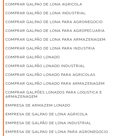
COMPRAR GALPAO DE LONA AGRICOLA
COMPRAR GALPÃO DE LONA INDUSTRIAL
COMPRAR GALPAO DE LONA PARA AGRONEGOCIO
COMPRAR GALPAO DE LONA PARA AGROPECUARIA
COMPRAR GALPÃO DE LONA PARA ARMAZENAGEM
COMPRAR GALPÃO DE LONA PARA INDUSTRIA
COMPRAR GALPÃO LONADO
COMPRAR GALPÃO LONADO INDUSTRIAL
COMPRAR GALPÃO LONADO PARA AGRICOLAS
COMPRAR GALPÃO LONADO PARA ARMAZENAGEM
COMPRAR GALPÕES LONADOS PARA LOGISTICA E
ARMAZENAGEM
EMPRESA DE ARMAZEM LONADO
EMPRESA DE GALPAO DE LONA AGRICOLA
EMPRESA DE GALPÃO DE LONA INDUSTRIAL
EMPRESA DE GALPAO DE LONA PARA AGRONEGOCIO