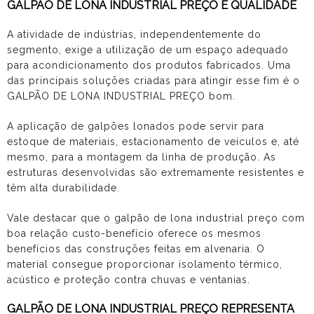
GALPÃO DE LONA INDUSTRIAL PREÇO E QUALIDADE
A atividade de indústrias, independentemente do
segmento, exige a utilização de um espaço adequado
para acondicionamento dos produtos fabricados. Uma
das principais soluções criadas para atingir esse fim é o
GALPÃO DE LONA INDUSTRIAL PREÇO bom.
A aplicação de galpões lonados pode servir para
estoque de materiais, estacionamento de veículos e, até
mesmo, para a montagem da linha de produção. As
estruturas desenvolvidas são extremamente resistentes e
têm alta durabilidade.
Vale destacar que o
galpão de lona industrial preço
com
boa relação custo-benefício oferece os mesmos
benefícios das construções feitas em alvenaria. O
material consegue proporcionar isolamento térmico,
acústico e proteção contra chuvas e ventanias.
GALPÃO DE LONA INDUSTRIAL PREÇO REPRESENTA