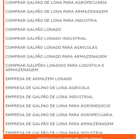
COMPRAR GALPAO DE LONA PARA AGROPECUARIA
COMPRAR GALPÃO DE LONA PARA ARMAZENAGEM
COMPRAR GALPÃO DE LONA PARA INDUSTRIA
COMPRAR GALPÃO LONADO
COMPRAR GALPÃO LONADO INDUSTRIAL
COMPRAR GALPÃO LONADO PARA AGRICOLAS
COMPRAR GALPÃO LONADO PARA ARMAZENAGEM
COMPRAR GALPÕES LONADOS PARA LOGISTICA E
ARMAZENAGEM
EMPRESA DE ARMAZEM LONADO
EMPRESA DE GALPAO DE LONA AGRICOLA
EMPRESA DE GALPÃO DE LONA INDUSTRIAL
EMPRESA DE GALPAO DE LONA PARA AGRONEGOCIO
EMPRESA DE GALPAO DE LONA PARA AGROPECUARIA
EMPRESA DE GALPÃO DE LONA PARA ARMAZENAGEM
EMPRESA DE GALPÃO DE LONA PARA INDUSTRIA