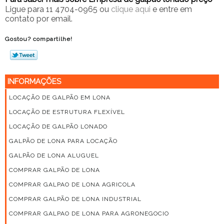
Ligue para
11 4704-0965
ou
clique aqui
e entre em
contato por email.
Gostou? compartilhe!
INFORMAÇÕES
LOCAÇÃO DE GALPÃO EM LONA
LOCAÇÃO DE ESTRUTURA FLEXÍVEL
LOCAÇÃO DE GALPÃO LONADO
GALPÃO DE LONA PARA LOCAÇÃO
GALPÃO DE LONA ALUGUEL
COMPRAR GALPÃO DE LONA
COMPRAR GALPAO DE LONA AGRICOLA
COMPRAR GALPÃO DE LONA INDUSTRIAL
COMPRAR GALPAO DE LONA PARA AGRONEGOCIO