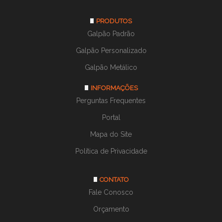
PRODUTOS
Galpão Padrão
Galpão Personalizado
Galpão Metálico
INFORMAÇÕES
Perguntas Frequentes
Portal
Mapa do Site
Política de Privacidade
CONTATO
Fale Conosco
Orçamento