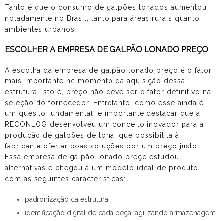
Tanto é que o consumo de galpões lonados aumentou
notadamente no Brasil, tanto para áreas rurais quanto
ambientes urbanos.
ESCOLHER A EMPRESA DE GALPÃO LONADO PREÇO
A escolha da
empresa de galpão lonado preço
é o fator
mais importante no momento da aquisição dessa
estrutura. Isto é, preço não deve ser o fator definitivo na
seleção do fornecedor. Entretanto, como esse ainda é
um quesito fundamental, é importante destacar que a
RECONLOG desenvolveu um conceito inovador para a
produção de galpões de lona, que possibilita à
fabricante ofertar boas soluções por um preço justo.
Essa
empresa de galpão lonado preço
estudou
alternativas e chegou a um modelo ideal de produto,
com as seguintes características:
padronização da estrutura;
identificação digital de cada peça, agilizando armazenagem