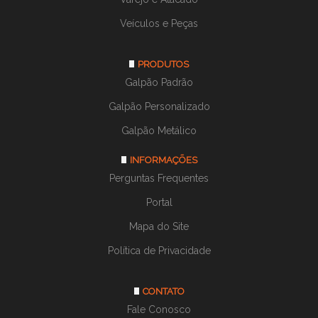
Veículos e Peças
PRODUTOS
Galpão Padrão
Galpão Personalizado
Galpão Metálico
INFORMAÇÕES
Perguntas Frequentes
Portal
Mapa do Site
Política de Privacidade
CONTATO
Fale Conosco