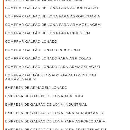
COMPRAR GALPAO DE LONA PARA AGRONEGOCIO
COMPRAR GALPAO DE LONA PARA AGROPECUARIA
COMPRAR GALPÃO DE LONA PARA ARMAZENAGEM
COMPRAR GALPÃO DE LONA PARA INDUSTRIA
COMPRAR GALPÃO LONADO
COMPRAR GALPÃO LONADO INDUSTRIAL
COMPRAR GALPÃO LONADO PARA AGRICOLAS
COMPRAR GALPÃO LONADO PARA ARMAZENAGEM
COMPRAR GALPÕES LONADOS PARA LOGISTICA E
ARMAZENAGEM
EMPRESA DE ARMAZEM LONADO
EMPRESA DE GALPAO DE LONA AGRICOLA
EMPRESA DE GALPÃO DE LONA INDUSTRIAL
EMPRESA DE GALPAO DE LONA PARA AGRONEGOCIO
EMPRESA DE GALPAO DE LONA PARA AGROPECUARIA
EMPRESA DE GALPÃO DE LONA PARA ARMAZENAGEM