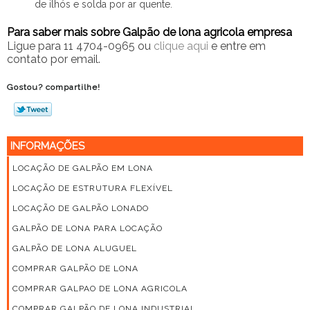
de ilhós e solda por ar quente.
Para saber mais sobre Galpão de lona agricola empresa
Ligue para
11 4704-0965
ou
clique aqui
e entre em
contato por email.
Gostou? compartilhe!
INFORMAÇÕES
LOCAÇÃO DE GALPÃO EM LONA
LOCAÇÃO DE ESTRUTURA FLEXÍVEL
LOCAÇÃO DE GALPÃO LONADO
GALPÃO DE LONA PARA LOCAÇÃO
GALPÃO DE LONA ALUGUEL
COMPRAR GALPÃO DE LONA
COMPRAR GALPAO DE LONA AGRICOLA
COMPRAR GALPÃO DE LONA INDUSTRIAL