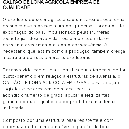
GALPÃO DE LONA AGRICOLA EMPRESA DE
QUALIDADE
O produtos do setor agrícola são uma área da economia
brasileira que representa um dos principais produtos de
exportação do país. Impulsionado pelas inúmeras
tecnologias desenvolvidas, esse mercado está em
constante crescimento e, como consequência, é
necessário que, assim como a produção, também cresça
a estrutura de suas empresas produtoras.
Desenvolvido como uma alternativa que oferece superior
custo-benefício em relação a estruturas de alvenaria, o
GALPÃO DE LONA AGRICOLA EMPRESA é uma solução
logística e de armazenagem ideal para o
acondicionamento de grãos, açúcar e fertilizantes,
garantindo que a qualidade do produto se mantenha
inalterada.
Composto por uma estrutura base resistente e com
cobertura de lona impermeável, o
galpão de lona